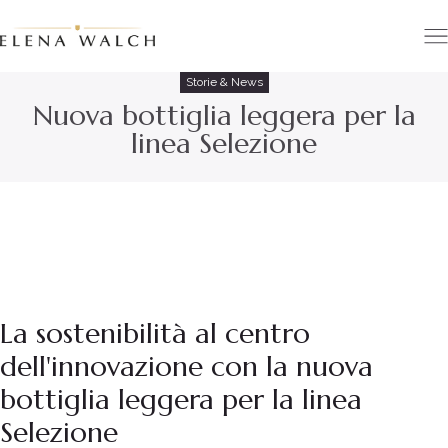
Storie & News
Nuova bottiglia leggera per la
linea Selezione
La sostenibilità al centro
dell'innovazione con la nuova
bottiglia leggera per la linea
Selezione