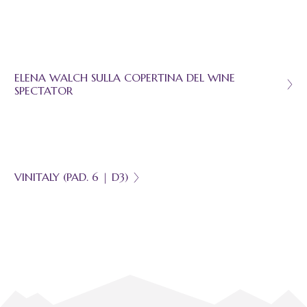
ELENA WALCH SULLA COPERTINA DEL WINE
SPECTATOR
VINITALY (PAD. 6 | D3)