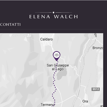
CONTATTI